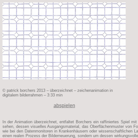
© patrick borchers 2013 – überzeichnet – zeichenanimation in
digitalem bilderrahmen – 3:33 min
abspielen
In der Animation überzeichnet, entfaltet Borchers ein raffiniertes Spiel m
sehen, dessen visuelles Ausgangsmaterial, das Oberflächenmuster von Foto
wie bei den Datenmonitoren in Krankenhäusern oder wissenschaftlichen Labo
einen realen Prozess der Bilderneuerung, sondern um dessen wirkungsvolle 